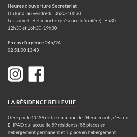
Heures d’ouverture Secretariat
Du lundi au vendredi : 8h30-18h30
Les samedi et dimanche (présence infirmière) : 6h30-
12h30 et 16h30-19h30
En cas d’urgence 24h/24 :
02 51 00 13 43
LA RÉSIDENCE BELLEVUE
Géré par le CCAS de la commune de l’Hermenault, c’est un
EHPAD qui accueille 89 résidents (88 places en
hébergement permanent et 1 place en hébergement