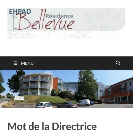
Résidence Bellevue
MENU
Mot de la Directrice