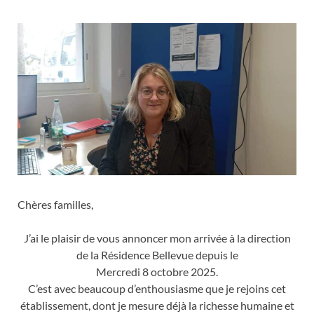
Chères familles,
J’ai le plaisir de vous annoncer mon arrivée à la direction
de la Résidence Bellevue depuis le
Mercredi 8 octobre 2025.
C’est avec beaucoup d’enthousiasme que je rejoins cet
établissement, dont je mesure déjà la richesse humaine et