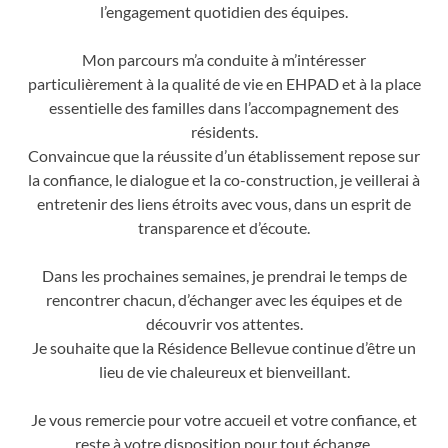
l’engagement quotidien des équipes.
Mon parcours m’a conduite à m’intéresser
particulièrement à la qualité de vie en EHPAD et à la place
essentielle des familles dans l’accompagnement des
résidents.
Convaincue que la réussite d’un établissement repose sur
la confiance, le dialogue et la co-construction, je veillerai à
entretenir des liens étroits avec vous, dans un esprit de
transparence et d’écoute.
Dans les prochaines semaines, je prendrai le temps de
rencontrer chacun, d’échanger avec les équipes et de
découvrir vos attentes.
Je souhaite que la Résidence Bellevue continue d’être un
lieu de vie chaleureux et bienveillant.
Je vous remercie pour votre accueil et votre confiance, et
reste à votre disposition pour tout échange.