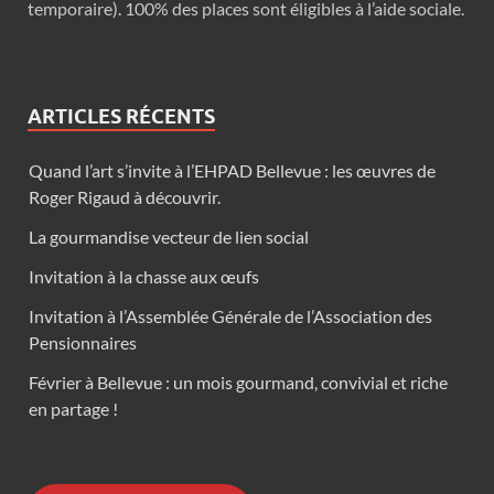
temporaire). 100% des places sont éligibles à l’aide sociale.
ARTICLES RÉCENTS
Quand l’art s’invite à l’EHPAD Bellevue : les œuvres de
Roger Rigaud à découvrir.
La gourmandise vecteur de lien social
Invitation à la chasse aux œufs
Invitation à l’Assemblée Générale de l’Association des
Pensionnaires
Février à Bellevue : un mois gourmand, convivial et riche
en partage !