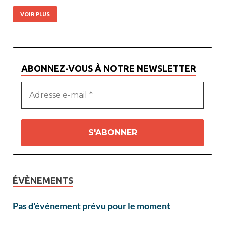
VOIR PLUS
ABONNEZ-VOUS À NOTRE NEWSLETTER
ÉVÈNEMENTS
Pas d'événement prévu pour le moment