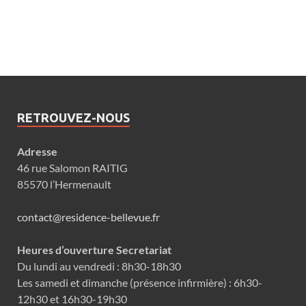
RETROUVEZ-NOUS
Adresse
46 rue Salomon RAITIG
85570 l’Hermenault
contact@residence-bellevue.fr
Heures d’ouverture Secretariat
Du lundi au vendredi : 8h30-18h30
Les samedi et dimanche (présence infirmière) : 6h30-
12h30 et 16h30-19h30