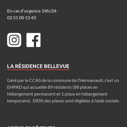
En cas d’urgence 24h/24 :
02 51 00 13 43
LA RÉSIDENCE BELLEVUE
Géré par le CCAS de la commune de l’Hermenault, c’est un
EHPAD qui accueille 89 résidents (88 places en
hébergement permanent et 1 place en hébergement
temporaire). 100% des places sont éligibles à l’aide sociale.