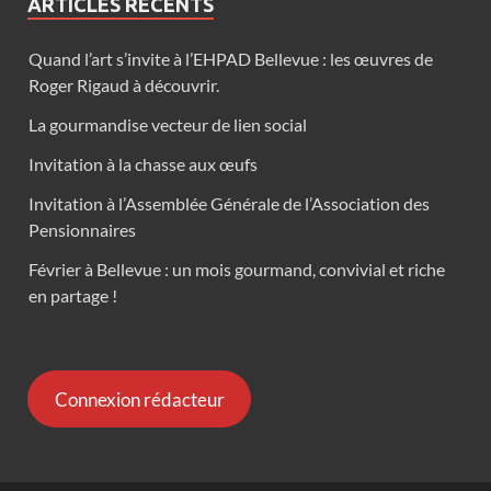
ARTICLES RÉCENTS
Quand l’art s’invite à l’EHPAD Bellevue : les œuvres de
Roger Rigaud à découvrir.
La gourmandise vecteur de lien social
Invitation à la chasse aux œufs
Invitation à l’Assemblée Générale de l’Association des
Pensionnaires
Février à Bellevue : un mois gourmand, convivial et riche
en partage !
Connexion rédacteur