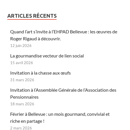
ARTICLES RÉCENTS
Quand l’art s’invite à l’EHPAD Bellevue : les œuvres de
Roger Rigaud à découvrir.
12 juin 2026
La gourmandise vecteur de lien social
15 avril 2026
Invitation à la chasse aux œufs
31 mars 2026
Invitation à l’Assemblée Générale de l’Association des
Pensionnaires
18 mars 2026
Février à Bellevue : un mois gourmand, convivial et
riche en partage !
2 mars 2026