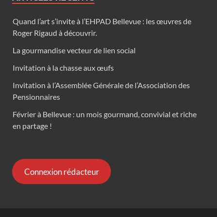
Quand l’art s’invite à l’EHPAD Bellevue : les œuvres de
Roger Rigaud à découvrir.
La gourmandise vecteur de lien social
Invitation à la chasse aux œufs
Invitation à l’Assemblée Générale de l’Association des
Pensionnaires
Février à Bellevue : un mois gourmand, convivial et riche
en partage !
Connexion rédacteur