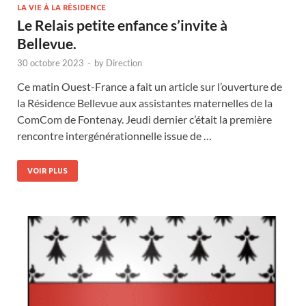
LA VIE À LA RÉSIDENCE
Le Relais petite enfance s’invite à
Bellevue.
30 octobre 2023
-
by
Direction
Ce matin Ouest-France a fait un article sur l’ouverture de
la Résidence Bellevue aux assistantes maternelles de la
ComCom de Fontenay. Jeudi dernier c’était la première
rencontre intergénérationnelle issue de …
VOIR PLUS