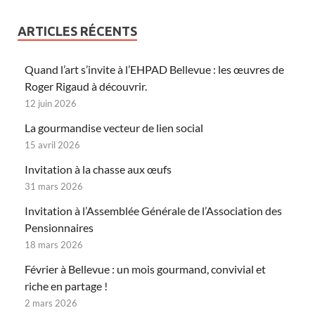
ARTICLES RÉCENTS
Quand l’art s’invite à l’EHPAD Bellevue : les œuvres de
Roger Rigaud à découvrir.
12 juin 2026
La gourmandise vecteur de lien social
15 avril 2026
Invitation à la chasse aux œufs
31 mars 2026
Invitation à l’Assemblée Générale de l’Association des
Pensionnaires
18 mars 2026
Février à Bellevue : un mois gourmand, convivial et
riche en partage !
2 mars 2026