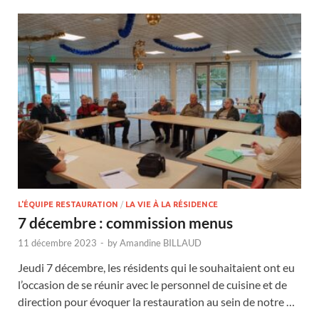
L'ÉQUIPE RESTAURATION
/
LA VIE À LA RÉSIDENCE
7 décembre : commission menus
11 décembre 2023
-
by
Amandine BILLAUD
Jeudi 7 décembre, les résidents qui le souhaitaient ont eu
l’occasion de se réunir avec le personnel de cuisine et de
direction pour évoquer la restauration au sein de notre …