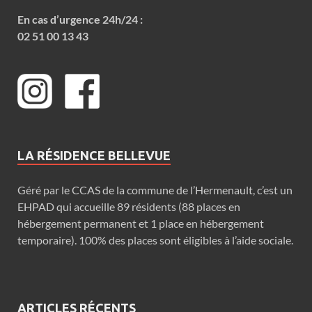
En cas d’urgence 24h/24 :
02 51 00 13 43
LA RÉSIDENCE BELLEVUE
Géré par le CCAS de la commune de l’Hermenault, c’est un
EHPAD qui accueille 89 résidents (88 places en
hébergement permanent et 1 place en hébergement
temporaire). 100% des places sont éligibles à l’aide sociale.
ARTICLES RÉCENTS