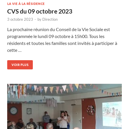
LA VIE À LA RÉSIDENCE
CVS du 09 octobre 2023
3 octobre 2023
-
by
Direction
La prochaine réunion du Conseil de la Vie Sociale est
programmée le lundi 09 octobre à 15h00. Tous les
résidents et toutes les familles sont invités à participer à
cette …
VOIR PLUS