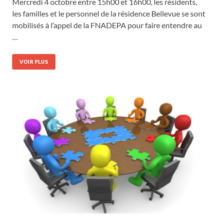
Mercredi 4 octobre entre 15h00 et 16h00, les résidents,
les familles et le personnel de la résidence Bellevue se sont
mobilisés à l’appel de la FNADEPA pour faire entendre au
…
VOIR PLUS