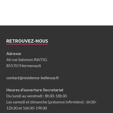
RETROUVEZ-NOUS
Adresse
46 rue Salomon RAITIG
85570 l’Hermenault
contact@residence-bellevue.fr
Heures d’ouverture Secretariat
Du lundi au vendredi : 8h30-18h30
Les samedi et dimanche (présence infirmière) : 6h30-
12h30 et 16h30-19h30