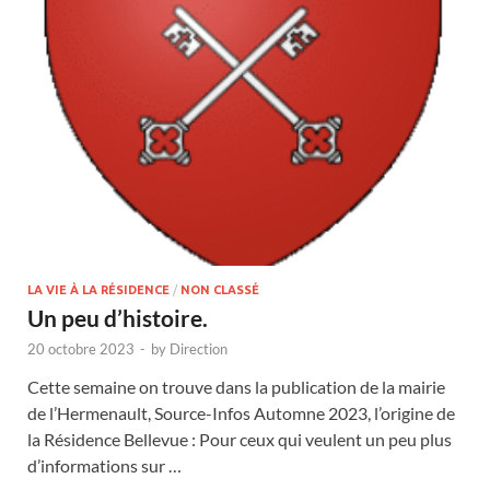
LA VIE À LA RÉSIDENCE
/
NON CLASSÉ
Un peu d’histoire.
20 octobre 2023
-
by
Direction
Cette semaine on trouve dans la publication de la mairie
de l’Hermenault, Source-Infos Automne 2023, l’origine de
la Résidence Bellevue : Pour ceux qui veulent un peu plus
d’informations sur …