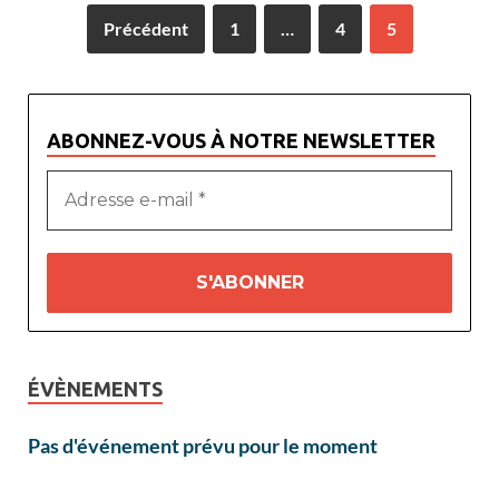
Précédent
1
…
4
5
ABONNEZ-VOUS À NOTRE NEWSLETTER
ÉVÈNEMENTS
Pas d'événement prévu pour le moment