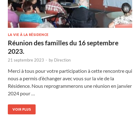
LA VIE À LA RÉSIDENCE
Réunion des familles du 16 septembre
2023.
21 septembre 2023
-
by
Direction
Merci à tous pour votre participation à cette rencontre qui
nous a permis d’échanger avec vous sur la vie de la
Résidence. Nous reprogrammerons une réunion en janvier
2024 pour …
VOIR PLUS