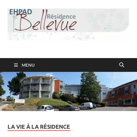
Résidence Bellevue
MENU
LA VIE À LA RÉSIDENCE