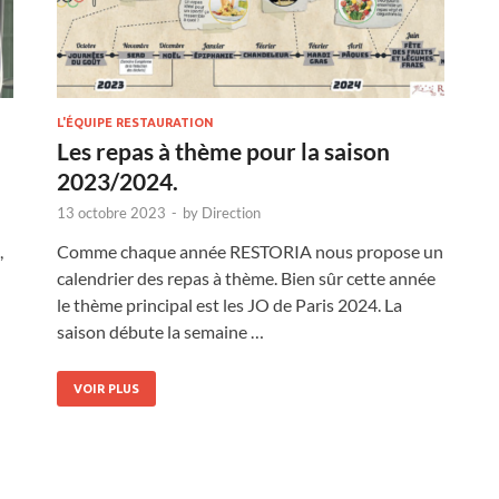
L'ÉQUIPE RESTAURATION
Les repas à thème pour la saison
2023/2024.
13 octobre 2023
-
by
Direction
,
Comme chaque année RESTORIA nous propose un
calendrier des repas à thème. Bien sûr cette année
le thème principal est les JO de Paris 2024. La
saison débute la semaine …
VOIR PLUS