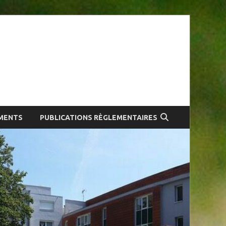
ue
MENTS
PUBLICATIONS RÈGLEMENTAIRES