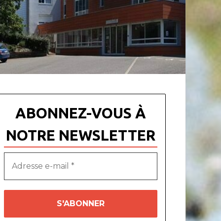
ABONNEZ-VOUS À
NOTRE NEWSLETTER