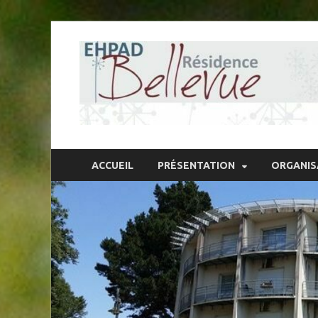
ACCUEIL
PRÉSENTATION
ORGANIS