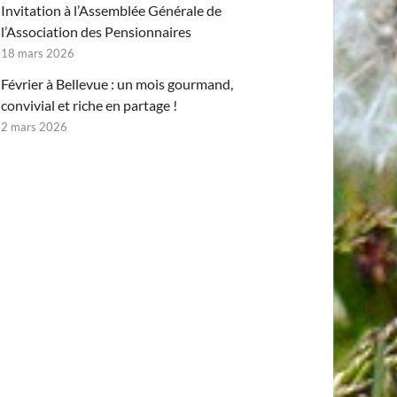
Invitation à l’Assemblée Générale de
l’Association des Pensionnaires
18 mars 2026
Février à Bellevue : un mois gourmand,
convivial et riche en partage !
2 mars 2026