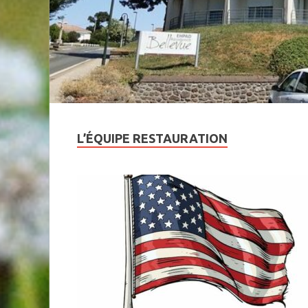
L’ÉQUIPE RESTAURATION