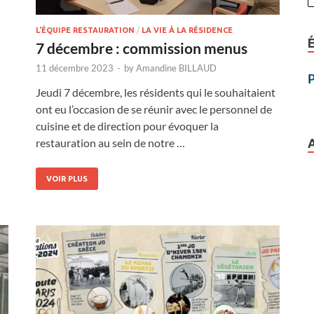
L'ÉQUIPE RESTAURATION
/
LA VIE À LA RÉSIDENCE
7 décembre : commission menus
11 décembre 2023
-
by
Amandine BILLAUD
P
Jeudi 7 décembre, les résidents qui le souhaitaient
ont eu l’occasion de se réunir avec le personnel de
cuisine et de direction pour évoquer la
restauration au sein de notre …
VOIR PLUS