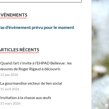
ÉVÈNEMENTS
as d'événement prévu pour le moment
ARTICLES RÉCENTS
Quand l’art s’invite à l’EHPAD Bellevue : les
œuvres de Roger Rigaud à découvrir.
12 juin 2026
La gourmandise vecteur de lien social
15 avril 2026
Invitation à la chasse aux œufs
31 mars 2026