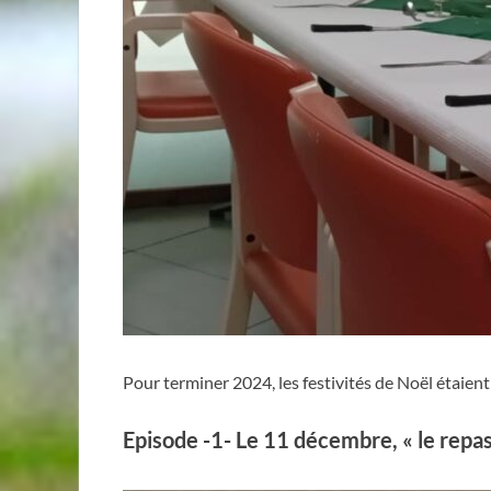
Pour terminer 2024, les festivités de Noël étaient
Episode -1- Le 11 décembre,
« le repa