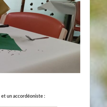
e et un accordéoniste :