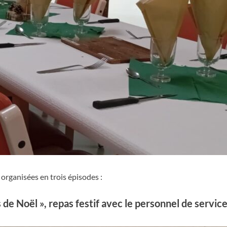
 organisées en trois épisodes :
s de Noël »
, repas festif avec le personnel de servic