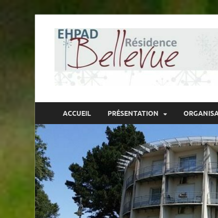
ACCUEIL
PRÉSENTATION
ORGANIS