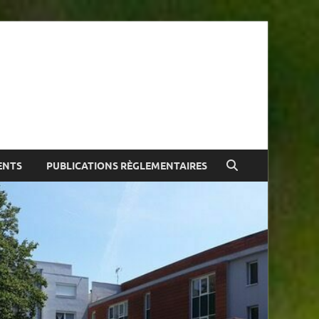
ue
ENTS
PUBLICATIONS RÈGLEMENTAIRES