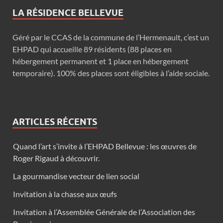
LA RÉSIDENCE BELLEVUE
Géré par le CCAS de la commune de l’Hermenault, c’est un
EHPAD qui accueille 89 résidents (88 places en
hébergement permanent et 1 place en hébergement
temporaire). 100% des places sont éligibles à l’aide sociale.
ARTICLES RÉCENTS
Quand l’art s’invite à l’EHPAD Bellevue : les œuvres de
Roger Rigaud à découvrir.
La gourmandise vecteur de lien social
Invitation à la chasse aux œufs
Invitation à l’Assemblée Générale de l’Association des