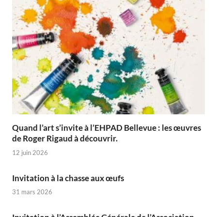
Quand l’art s’invite à l’EHPAD Bellevue : les œuvres
de Roger Rigaud à découvrir.
12 juin 2026
Invitation à la chasse aux œufs
31 mars 2026