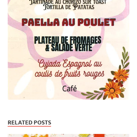
RELATED POSTS