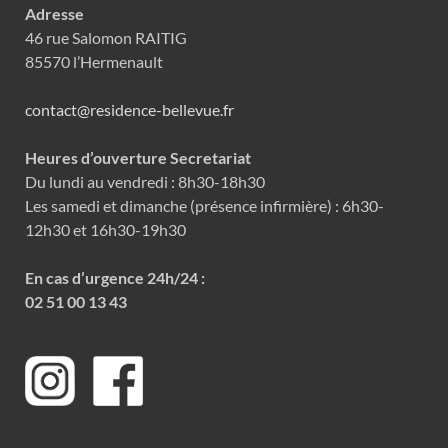
Adresse
46 rue Salomon RAITIG
85570 l’Hermenault
contact@residence-bellevue.fr
Heures d’ouverture Secretariat
Du lundi au vendredi : 8h30-18h30
Les samedi et dimanche (présence infirmière) : 6h30-
12h30 et 16h30-19h30
En cas d’urgence 24h/24 :
02 51 00 13 43