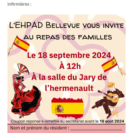
infirmières :