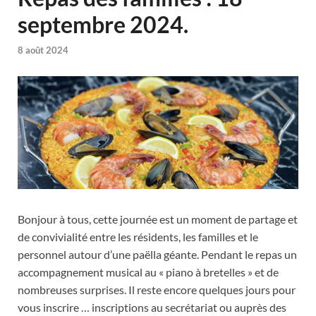
septembre 2024.
8 août 2024
Bonjour à tous, cette journée est un moment de partage et
de convivialité entre les résidents, les familles et le
personnel autour d’une paëlla géante. Pendant le repas un
accompagnement musical au « piano à bretelles » et de
nombreuses surprises. Il reste encore quelques jours pour
vous inscrire … inscriptions au secrétariat ou auprès des