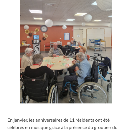
En janvier, les anniversaires de 11 résidents ont été
célébrés en musique grâce à la présence du groupe « du