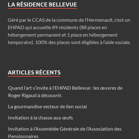
LA RÉSIDENCE BELLEVUE
Géré par le CCAS de la commune de l’Hermenault, c’est un
EHPAD qui accueille 89 résidents (88 places en
hébergement permanent et 1 place en hébergement
temporaire). 100% des places sont éligibles à l’aide sociale.
ARTICLES RÉCENTS
Quand l’art s’invite à l’EHPAD Bellevue : les œuvres de
Roger Rigaud à découvrir.
La gourmandise vecteur de lien social
Invitation à la chasse aux œufs
Invitation à l’Assemblée Générale de l’Association des
Pensionnaires