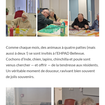
Comme chaque mois, des animaux à quatre pattes (mais
aussi à deux !) se sont invités à l’EHPAD Bellevue.
Cochons d’Inde, chien, lapins, chinchilla et poule sont
venus chercher — et offrir — de la tendresse aux résidents.
Un véritable moment de douceur, ravivant bien souvent
de jolis souvenirs.