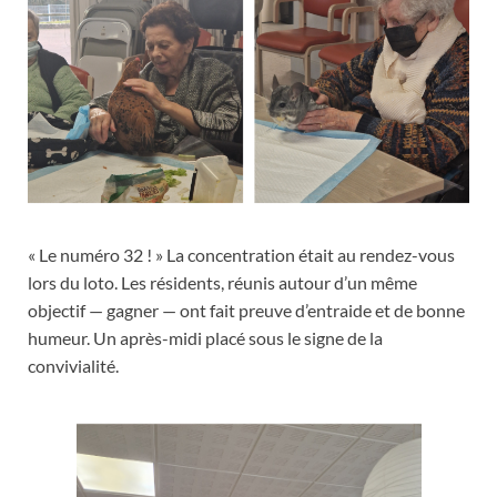
« Le numéro 32 ! » La concentration était au rendez-vous
lors du loto. Les résidents, réunis autour d’un même
objectif — gagner — ont fait preuve d’entraide et de bonne
humeur. Un après-midi placé sous le signe de la
convivialité.