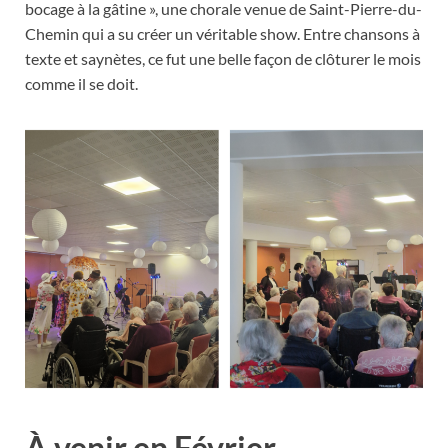
bocage à la gâtine », une chorale venue de Saint-Pierre-du-
Chemin qui a su créer un véritable show. Entre chansons à
texte et saynètes, ce fut une belle façon de clôturer le mois
comme il se doit.
À venir en Février …