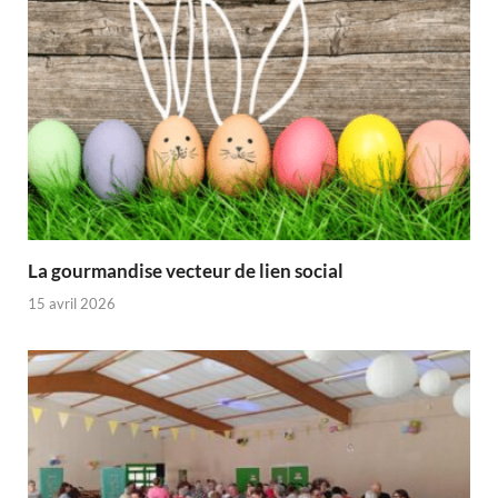
La gourmandise vecteur de lien social
15 avril 2026