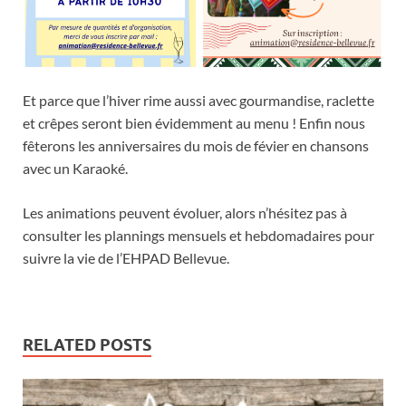
Et parce que l’hiver rime aussi avec gourmandise, raclette
et crêpes seront bien évidemment au menu ! Enfin nous
fêterons les anniversaires du mois de févier en chansons
avec un Karaoké.
Les animations peuvent évoluer, alors n’hésitez pas à
consulter les plannings mensuels et hebdomadaires pour
suivre la vie de l’EHPAD Bellevue.
RELATED POSTS