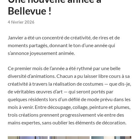
Bellevue !
4 février 2026
Janvier a été un concentré de créativité, de rires et de
moments partagés, donnant le ton d’une année qui
s’annonce joyeusement animée.
Ce premier mois de l’année a été rythmé par une belle
diversité d’animations. Chacun a pu laisser libre cours à sa
créativité à travers la réalisation de costumes — que dis-je,
de véritables œuvres d’art — qui seront portés par
quelques résidents lors d’un défilé de mode prévu dans les
mois à venir. Entre découpage, collage, peinture et plumes,
trois créations prennent progressivement vie entre des
mains expertes, sans oublier les éléments de décoration.