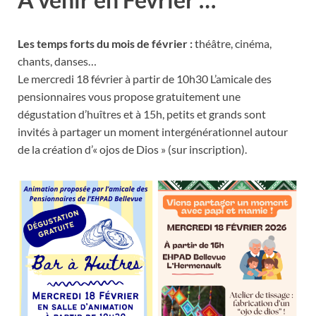
Les temps forts du mois de février :
théâtre, cinéma,
chants, danses…
Le mercredi 18 février à partir de 10h30 L’amicale des
pensionnaires vous propose gratuitement une
dégustation d’huîtres et à 15h, petits et grands sont
invités à partager un moment intergénérationnel autour
de la création d’« ojos de Dios » (sur inscription).