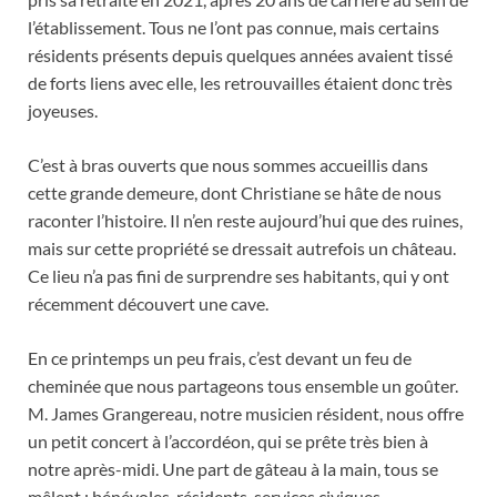
l’établissement. Tous ne l’ont pas connue, mais certains
résidents présents depuis quelques années avaient tissé
de forts liens avec elle, les retrouvailles étaient donc très
joyeuses.
C’est à bras ouverts que nous sommes accueillis dans
cette grande demeure, dont Christiane se hâte de nous
raconter l’histoire. Il n’en reste aujourd’hui que des ruines,
mais sur cette propriété se dressait autrefois un château.
Ce lieu n’a pas fini de surprendre ses habitants, qui y ont
récemment découvert une cave.
En ce printemps un peu frais, c’est devant un feu de
cheminée que nous partageons tous ensemble un goûter.
M. James Grangereau, notre musicien résident, nous offre
un petit concert à l’accordéon, qui se prête très bien à
notre après-midi. Une part de gâteau à la main, tous se
mêlent : bénévoles, résidents, services civiques,