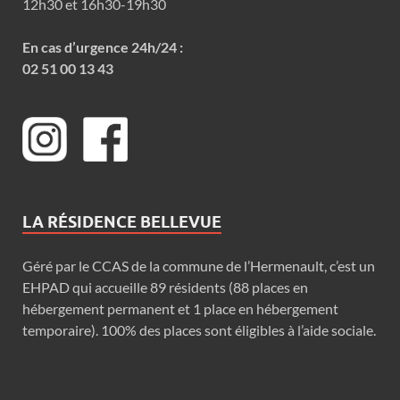
12h30 et 16h30-19h30
En cas d’urgence 24h/24 :
02 51 00 13 43
LA RÉSIDENCE BELLEVUE
Géré par le CCAS de la commune de l’Hermenault, c’est un
EHPAD qui accueille 89 résidents (88 places en
hébergement permanent et 1 place en hébergement
temporaire). 100% des places sont éligibles à l’aide sociale.