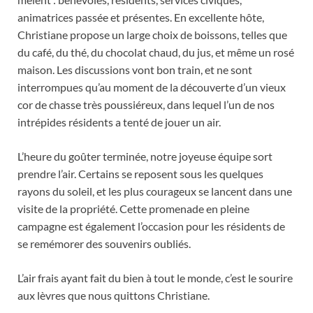
animatrices passée et présentes. En excellente hôte,
Christiane propose un large choix de boissons, telles que
du café, du thé, du chocolat chaud, du jus, et même un rosé
maison. Les discussions vont bon train, et ne sont
interrompues qu’au moment de la découverte d’un vieux
cor de chasse très poussiéreux, dans lequel l’un de nos
intrépides résidents a tenté de jouer un air.
L’heure du goûter terminée, notre joyeuse équipe sort
prendre l’air. Certains se reposent sous les quelques
rayons du soleil, et les plus courageux se lancent dans une
visite de la propriété. Cette promenade en pleine
campagne est également l’occasion pour les résidents de
se remémorer des souvenirs oubliés.
L’air frais ayant fait du bien à tout le monde, c’est le sourire
aux lèvres que nous quittons Christiane.