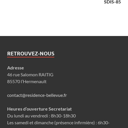
SDIS-85
RETROUVEZ-NOUS
Adresse
46 rue Salomon RAITIG
85570 l’Hermenault
contact@residence-bellevue.fr
Heures d’ouverture Secretariat
Du lundi au vendredi : 8h30-18h30
Les samedi et dimanche (présence infirmière) : 6h30-