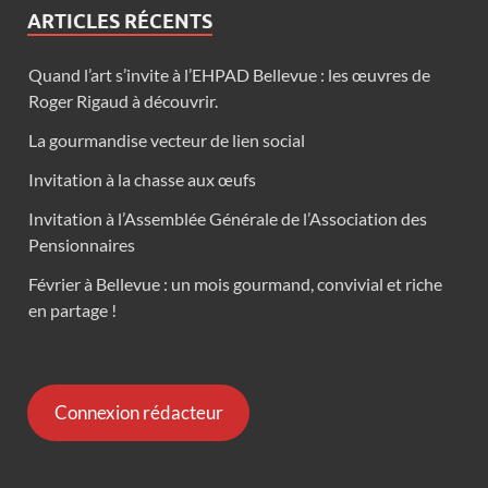
ARTICLES RÉCENTS
Quand l’art s’invite à l’EHPAD Bellevue : les œuvres de
Roger Rigaud à découvrir.
La gourmandise vecteur de lien social
Invitation à la chasse aux œufs
Invitation à l’Assemblée Générale de l’Association des
Pensionnaires
Février à Bellevue : un mois gourmand, convivial et riche
en partage !
Connexion rédacteur