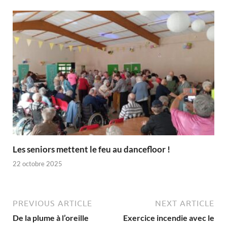
Les seniors mettent le feu au dancefloor !
22 octobre 2025
PREVIOUS ARTICLE
NEXT ARTICLE
De la plume à l’oreille
Exercice incendie avec le