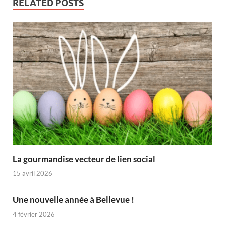
RELATED POSTS
La gourmandise vecteur de lien social
15 avril 2026
Une nouvelle année à Bellevue !
4 février 2026