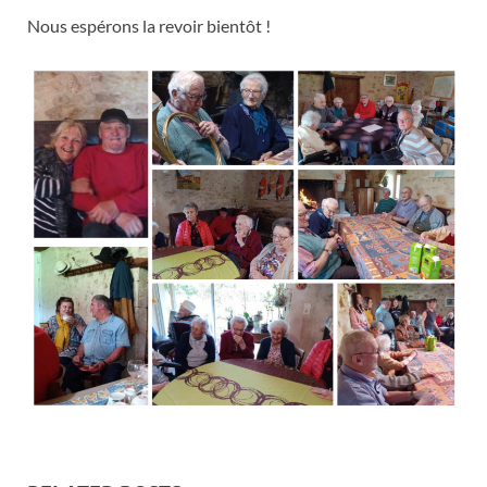
Nous espérons la revoir bientôt !