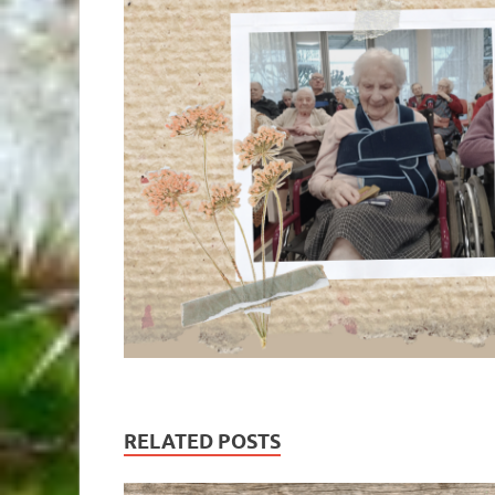
RELATED POSTS