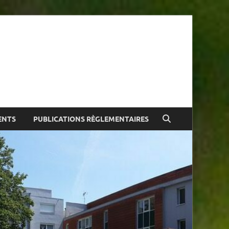
ue
ENTS
PUBLICATIONS RÈGLEMENTAIRES