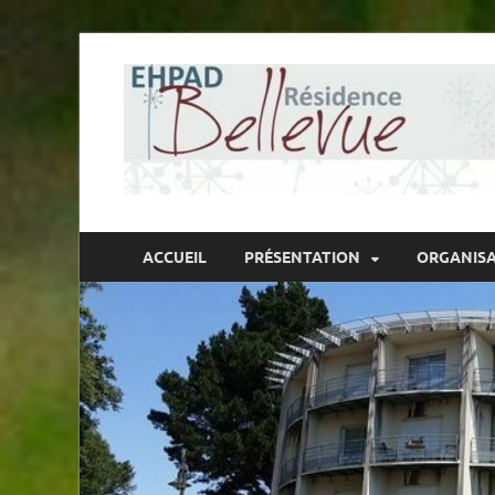
ACCUEIL
PRÉSENTATION
ORGANIS