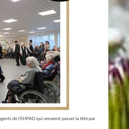
s agents de l’EHPAD qui venaient passer la tête par