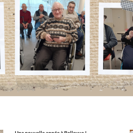
Une nouvelle année à Bellevue !