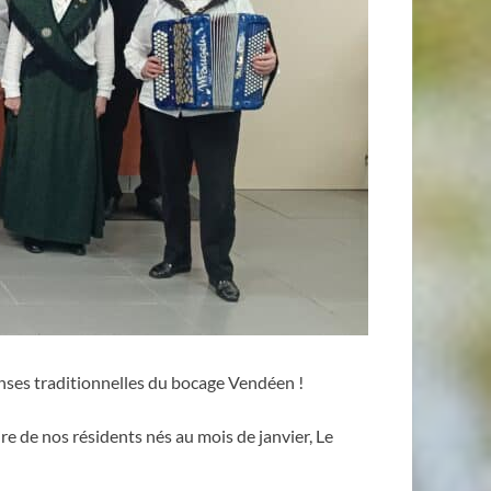
anses traditionnelles du bocage Vendéen !
ire de nos résidents nés au mois de janvier, Le