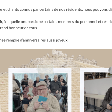
es et chants connus par certains de nos résidents, nous pouvons 
ir, à laquelle ont participé certains membres du personnel et réside
 grand bonheur de tous.
ée remplie d’anniversaires aussi joyeux !