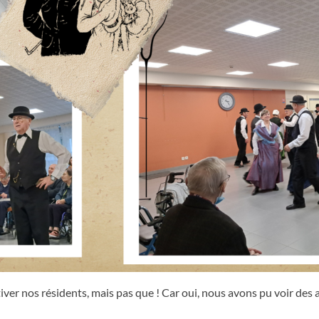
aptiver nos résidents, mais pas que ! Car oui, nous avons pu voir de