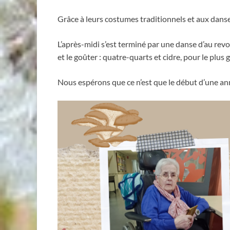
Grâce à leurs costumes traditionnels et aux dans
L’après-midi s’est terminé par une danse d’au revo
et le goûter : quatre-quarts et cidre, pour le plus
Nous espérons que ce n’est que le début d’une ann