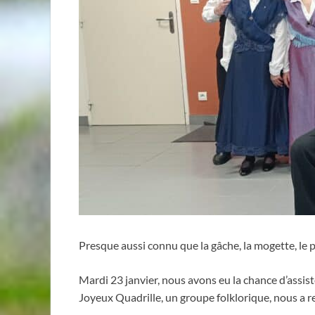
Presque aussi connu que la gâche, la mogette, le 
Mardi 23 janvier, nous avons eu la chance d’assiste
Joyeux Quadrille, un groupe folklorique, nous a re