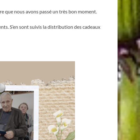
dire que nous avons passé un très bon moment.
nts. S’en sont suivis la distribution des cadeaux