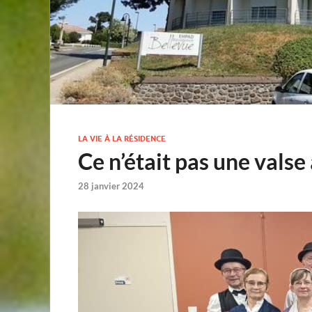
LA VIE À LA RÉSIDENCE
Ce n’était pas une valse
28 janvier 2024