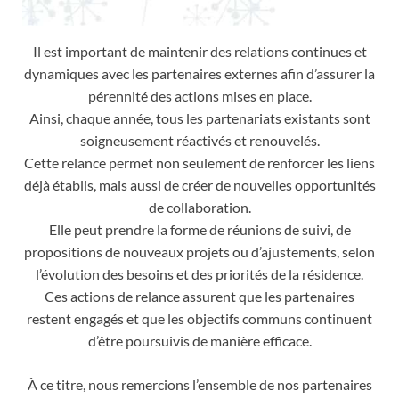
Il est important de maintenir des relations continues et
dynamiques avec les partenaires externes afin d’assurer la
pérennité des actions mises en place.
Ainsi, chaque année, tous les partenariats existants sont
soigneusement réactivés et renouvelés.
Cette relance permet non seulement de renforcer les liens
déjà établis, mais aussi de créer de nouvelles opportunités
de collaboration.
Elle peut prendre la forme de réunions de suivi, de
propositions de nouveaux projets ou d’ajustements, selon
l’évolution des besoins et des priorités de la résidence.
Ces actions de relance assurent que les partenaires
restent engagés et que les objectifs communs continuent
d’être poursuivis de manière efficace.
À ce titre, nous remercions l’ensemble de nos partenaires