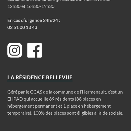
12h30 et 16h30-19h30
En cas d’urgence 24h/24 :
02 51 00 13 43
LA RÉSIDENCE BELLEVUE
Géré par le CCAS de la commune de l’Hermenault, c’est un
EHPAD qui accueille 89 résidents (88 places en
hébergement permanent et 1 place en hébergement
temporaire). 100% des places sont éligibles à l’aide sociale.