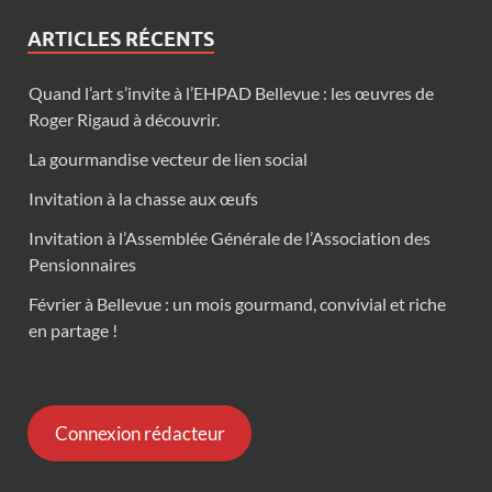
ARTICLES RÉCENTS
Quand l’art s’invite à l’EHPAD Bellevue : les œuvres de
Roger Rigaud à découvrir.
La gourmandise vecteur de lien social
Invitation à la chasse aux œufs
Invitation à l’Assemblée Générale de l’Association des
Pensionnaires
Février à Bellevue : un mois gourmand, convivial et riche
en partage !
Connexion rédacteur