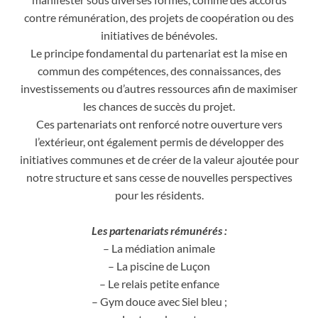
contre rémunération, des projets de coopération ou des
initiatives de bénévoles.
Le principe fondamental du partenariat est la mise en
commun des compétences, des connaissances, des
investissements ou d’autres ressources afin de maximiser
les chances de succès du projet.
Ces partenariats ont renforcé notre ouverture vers
l’extérieur, ont également permis de développer des
initiatives communes et de créer de la valeur ajoutée pour
notre structure et sans cesse de nouvelles perspectives
pour les résidents.
Les partenariats rémunérés :
– La médiation animale
– La piscine de Luçon
– Le relais petite enfance
– Gym douce avec Siel bleu ;