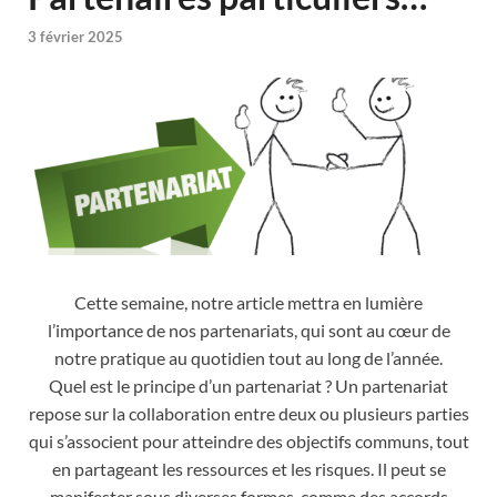
3 février 2025
Cette semaine, notre article mettra en lumière
l’importance de nos partenariats, qui sont au cœur de
notre pratique au quotidien tout au long de l’année.
Quel est le principe d’un partenariat ? Un partenariat
repose sur la collaboration entre deux ou plusieurs parties
qui s’associent pour atteindre des objectifs communs, tout
en partageant les ressources et les risques. Il peut se
manifester sous diverses formes, comme des accords