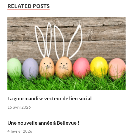
RELATED POSTS
La gourmandise vecteur de lien social
15 avril 2026
Une nouvelle année à Bellevue !
4 février 2026