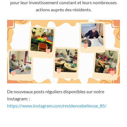
pour leur investissement constant et leurs nombreuses
actions auprès des résidents.
De nouveaux posts réguliers disponibles sur notre
Instagram:
:
https://www.instagram.com/residencebellevue_85/